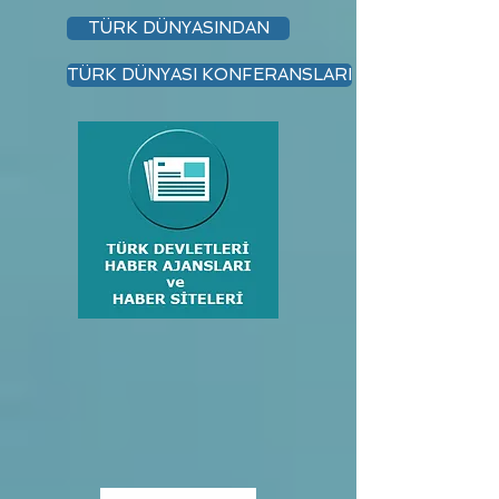
TÜRK DÜNYASINDAN
TÜRK DÜNYASI KONFERANSLARI