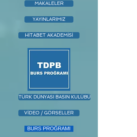
MAKALELER
YAYINLARIMIZ
HİTABET AKADEMİSİ
TÜRK DÜNYASI BASIN KULÜBÜ
VİDEO / GÖRSELLER
BURS PROĞRAMI