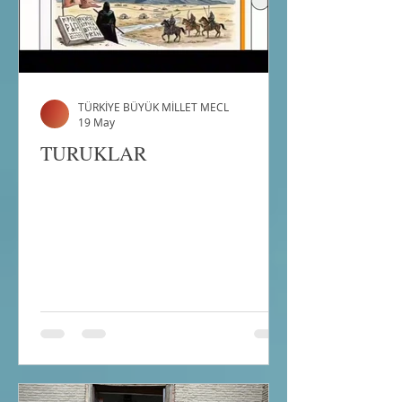
TÜRKİYE BÜYÜK MİLLET MECL
19 May
TURUKLAR