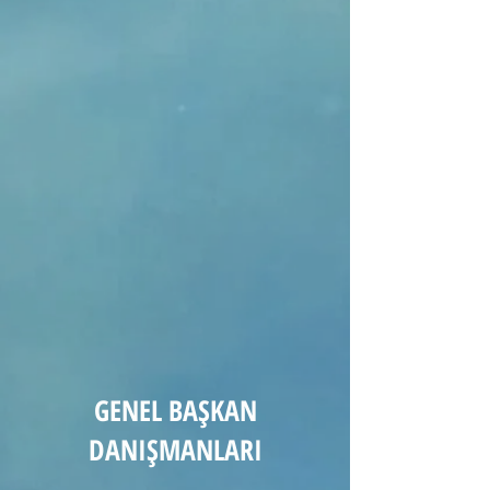
GENEL BAŞKAN
DANIŞMANLARI