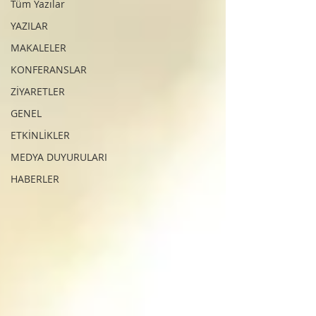
Tüm Yazılar
YAZILAR
MAKALELER
KONFERANSLAR
ZİYARETLER
GENEL
ETKİNLİKLER
MEDYA DUYURULARI
HABERLER