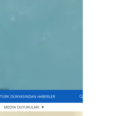
TÜRK DÜNYASINDAN HABERLER
MEDYA DUYURULARI